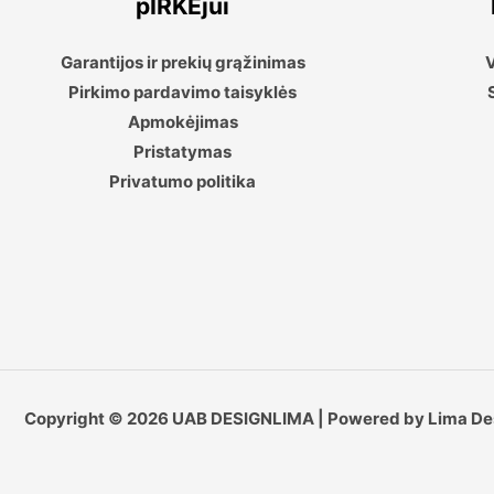
pIRKĖjui
Garantijos ir prekių grąžinimas
V
Pirkimo pardavimo taisyklės
Apmokėjimas
Pristatymas
Privatumo politika
Copyright © 2026 UAB DESIGNLIMA | Powered by Lima De