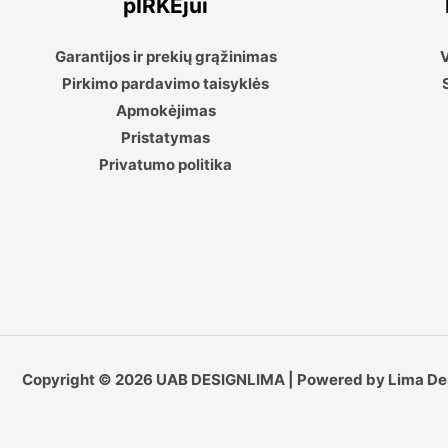
pIRKĖjui
Garantijos ir prekių grąžinimas
V
Pirkimo pardavimo taisyklės
Apmokėjimas
Pristatymas
Privatumo politika
Copyright © 2026 UAB DESIGNLIMA | Powered by Lima De