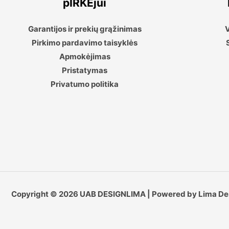
pIRKĖjui
Garantijos ir prekių grąžinimas
V
Pirkimo pardavimo taisyklės
Apmokėjimas
Pristatymas
Privatumo politika
Copyright © 2026 UAB DESIGNLIMA | Powered by Lima De