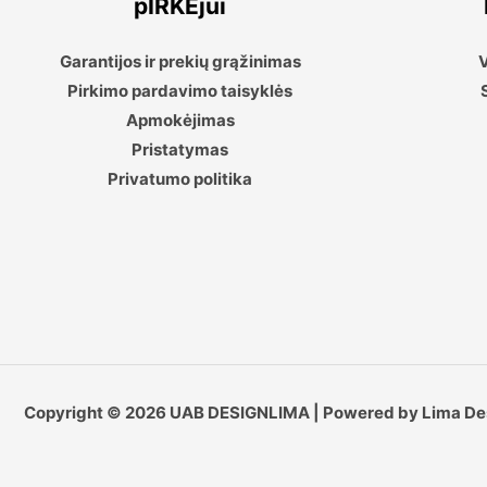
pIRKĖjui
Garantijos ir prekių grąžinimas
V
Pirkimo pardavimo taisyklės
Apmokėjimas
Pristatymas
Privatumo politika
Copyright © 2026 UAB DESIGNLIMA | Powered by Lima De