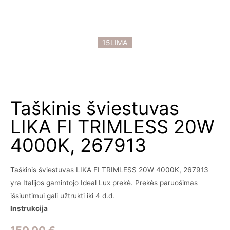
15LIMA
Taškinis šviestuvas
LIKA FI TRIMLESS 20W
4000K, 267913
Taškinis šviestuvas LIKA FI TRIMLESS 20W 4000K, 267913
yra Italijos gamintojo Ideal Lux prekė. Prekės paruošimas
išsiuntimui gali užtrukti iki 4 d.d.
Instrukcija