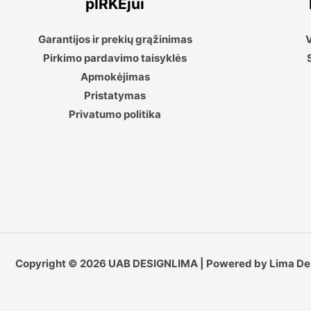
pIRKĖjui
Garantijos ir prekių grąžinimas
V
Pirkimo pardavimo taisyklės
Apmokėjimas
Pristatymas
Privatumo politika
Copyright © 2026 UAB DESIGNLIMA | Powered by Lima De