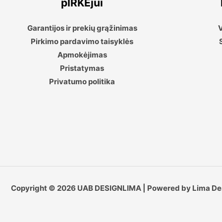
pIRKĖjui
Garantijos ir prekių grąžinimas
V
Pirkimo pardavimo taisyklės
Apmokėjimas
Pristatymas
Privatumo politika
Copyright © 2026 UAB DESIGNLIMA | Powered by Lima De