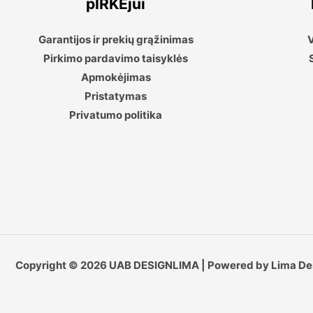
pIRKĖjui
Garantijos ir prekių grąžinimas
V
Pirkimo pardavimo taisyklės
Apmokėjimas
Pristatymas
Privatumo politika
Copyright © 2026 UAB DESIGNLIMA | Powered by Lima De