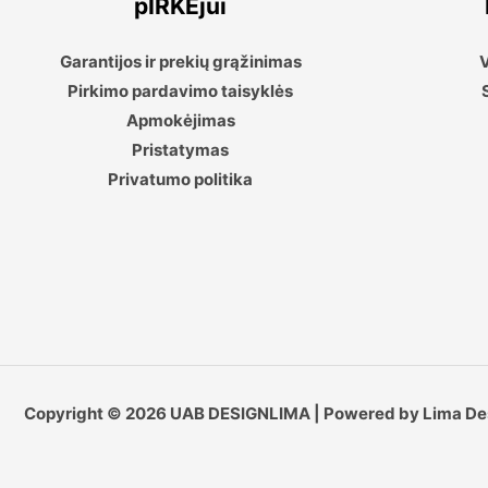
pIRKĖjui
Garantijos ir prekių grąžinimas
V
Pirkimo pardavimo taisyklės
Apmokėjimas
Pristatymas
Privatumo politika
Copyright © 2026 UAB DESIGNLIMA | Powered by Lima De