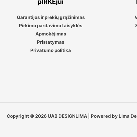
pIRKĖjui
Garantijos ir prekių grąžinimas
V
Pirkimo pardavimo taisyklės
Apmokėjimas
Pristatymas
Privatumo politika
Copyright © 2026 UAB DESIGNLIMA | Powered by Lima De