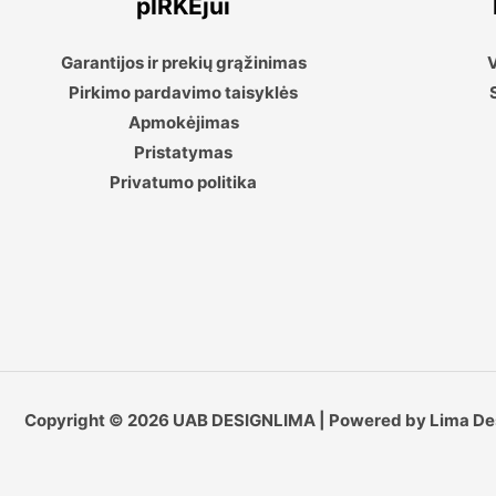
pIRKĖjui
Garantijos ir prekių grąžinimas
V
Pirkimo pardavimo taisyklės
Apmokėjimas
Pristatymas
Privatumo politika
Copyright © 2026 UAB DESIGNLIMA | Powered by Lima De