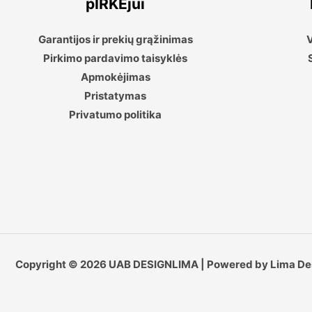
pIRKĖjui
Garantijos ir prekių grąžinimas
V
Pirkimo pardavimo taisyklės
Apmokėjimas
Pristatymas
Privatumo politika
Copyright © 2026 UAB DESIGNLIMA | Powered by Lima De