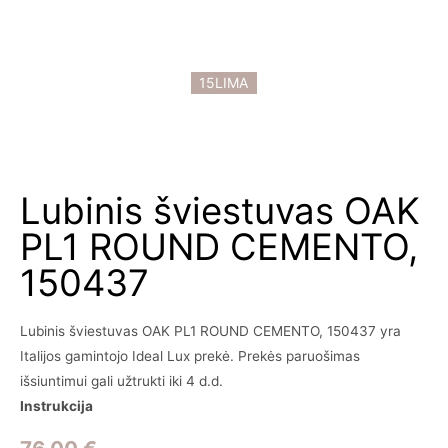
15LIMA
Lubinis šviestuvas OAK
PL1 ROUND CEMENTO,
150437
Lubinis šviestuvas OAK PL1 ROUND CEMENTO, 150437 yra
Italijos gamintojo Ideal Lux prekė. Prekės paruošimas
išsiuntimui gali užtrukti iki 4 d.d.
Instrukcija