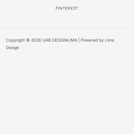
PINTEREST
Copyright © 2026 UAB DESIGNLIMA | Powered by Lima
Design