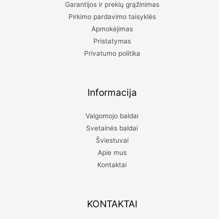
Garantijos ir prekių grąžinimas
Pirkimo pardavimo taisyklės
Apmokėjimas
Pristatymas
Privatumo politika
Informacija
Valgomojo baldai
Svetainės baldai
Šviestuvai
Apie mus
Kontaktai
KONTAKTAI