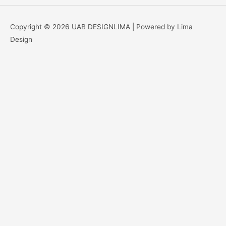
Copyright © 2026 UAB DESIGNLIMA | Powered by Lima
Design