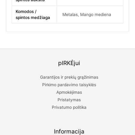
Komodos /
Metalas
,
Mango mediena
spintos medžiaga
pIRKĖjui
Garantijos ir prekių grąžinimas
Pirkimo pardavimo taisyklės
Apmokėjimas
Pristatymas
Privatumo politika
Informacija