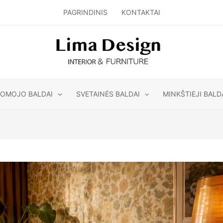
PAGRINDINIS
KONTAKTAI
GOMOJO BALDAI
SVETAINĖS BALDAI
MINKŠTIEJI BALD