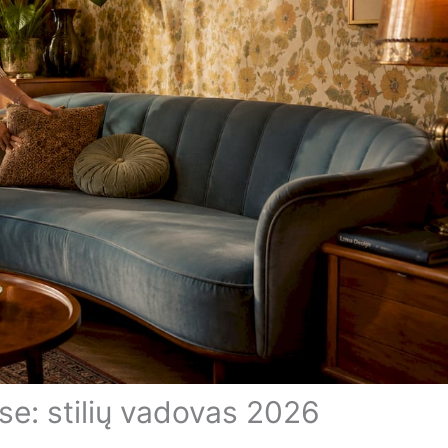
se: stilių vadovas 2026