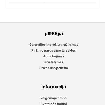
pIRKĖjui
Garantijos ir prekių grąžinimas
Pirkimo pardavimo taisyklės
Apmokėjimas
Pristatymas
Privatumo politika
Informacija
Valgomojo baldai
Svetainės baldai