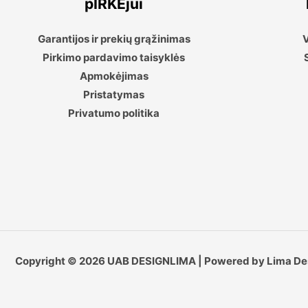
pIRKĖjui
Garantijos ir prekių grąžinimas
V
Pirkimo pardavimo taisyklės
Apmokėjimas
Pristatymas
Privatumo politika
Copyright © 2026 UAB DESIGNLIMA | Powered by Lima De