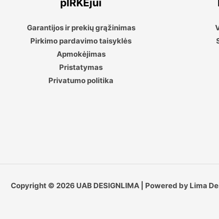
pIRKĖjui
Garantijos ir prekių grąžinimas
V
Pirkimo pardavimo taisyklės
Apmokėjimas
Pristatymas
Privatumo politika
Copyright © 2026 UAB DESIGNLIMA | Powered by Lima De