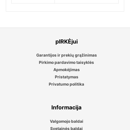
pIRKĖjui
Garantijos ir prekių grąžinimas
Pirkimo pardavimo taisyklės
Apmokėjimas
Pristatymas
Privatumo politika
Informacija
Valgomojo baldai
Svetainės baldai