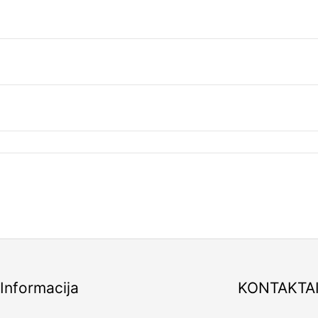
Informacija
KONTAKTA