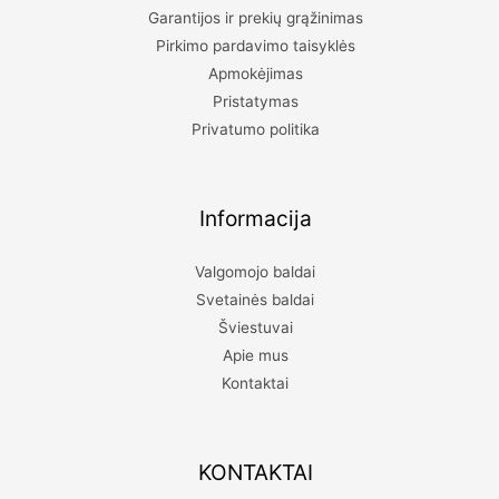
Garantijos ir prekių grąžinimas
Pirkimo pardavimo taisyklės
Apmokėjimas
Pristatymas
Privatumo politika
Informacija
Valgomojo baldai
Svetainės baldai
Šviestuvai
Apie mus
Kontaktai
KONTAKTAI