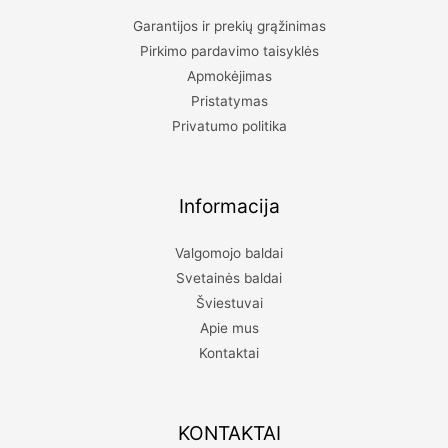
Garantijos ir prekių grąžinimas
Pirkimo pardavimo taisyklės
Apmokėjimas
Pristatymas
Privatumo politika
Informacija
Valgomojo baldai
Svetainės baldai
Šviestuvai
Apie mus
Kontaktai
KONTAKTAI