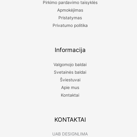
Pirkimo pardavimo taisyklės
Apmokėjimas
Pristatymas
Privatumo politika
Informacija
Valgomojo baldai
Svetainės baldai
Šviestuvai
Apie mus
Kontaktai
KONTAKTAI
UAB DESIGNLIMA