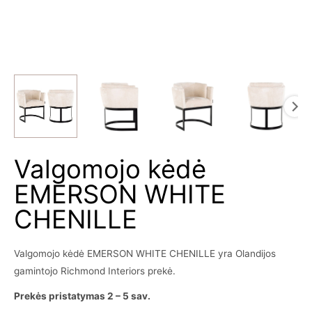
Valgomojo kėdė
EMERSON WHITE
CHENILLE
Valgomojo kėdė EMERSON WHITE CHENILLE yra Olandijos
gamintojo Richmond Interiors prekė.
Prekės pristatymas 2 – 5 sav.