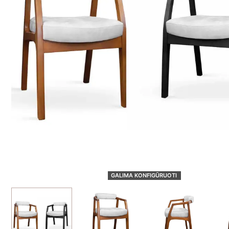
GALIMA KONFIGŪRUOTI