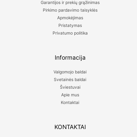
Garantijos ir prekių grąžinimas
Pirkimo pardavimo taisyklės
Apmokėjimas
Pristatymas
Privatumo politika
Informacija
Valgomojo baldai
Svetainės baldai
Šviestuvai
Apie mus
Kontaktai
KONTAKTAI