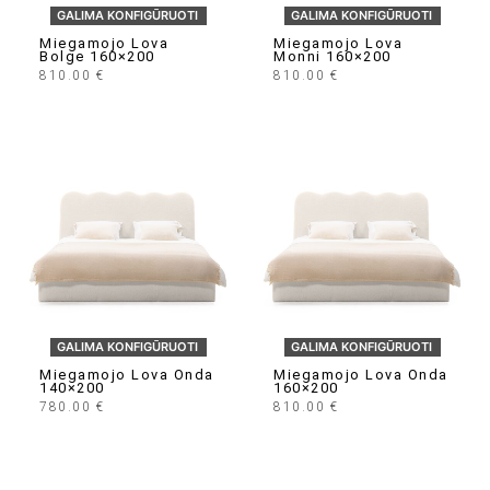
GALIMA KONFIGŪRUOTI
GALIMA KONFIGŪRUOTI
Miegamojo Lova
Miegamojo Lova
Bolge 160×200
Monni 160×200
810.00
€
810.00
€
GALIMA KONFIGŪRUOTI
GALIMA KONFIGŪRUOTI
Miegamojo Lova Onda
Miegamojo Lova Onda
140×200
160×200
780.00
€
810.00
€