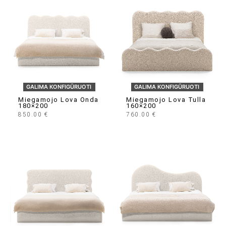
GALIMA KONFIGŪRUOTI
GALIMA KONFIGŪRUOTI
Miegamojo Lova Onda
Miegamojo Lova Tulla
180×200
160×200
850.00
€
760.00
€